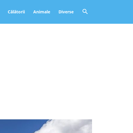
Călătorii
Animale
Diverse