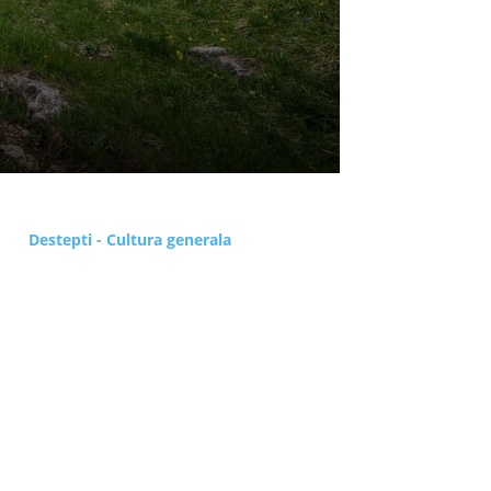
Destepti - Cultura generala