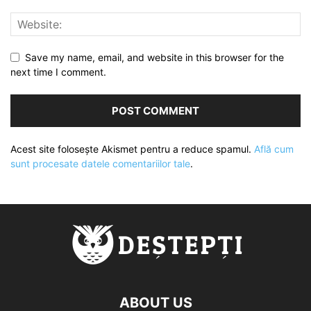
Save my name, email, and website in this browser for the
next time I comment.
Acest site folosește Akismet pentru a reduce spamul.
Află cum
sunt procesate datele comentariilor tale
.
ABOUT US