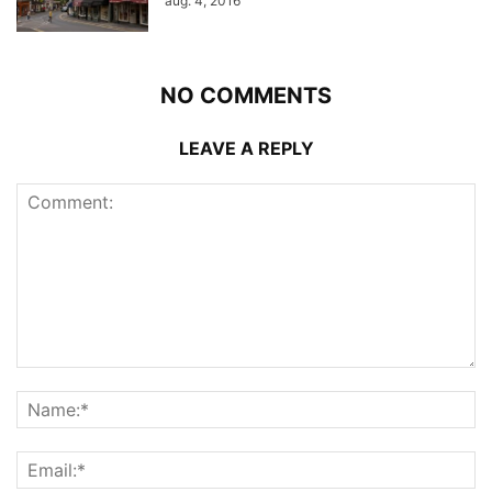
aug. 4, 2016
NO COMMENTS
LEAVE A REPLY