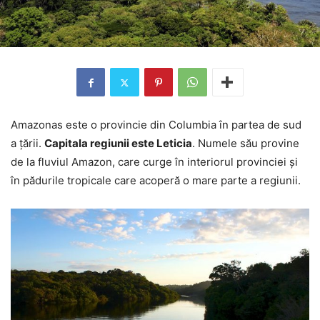
Amazonas este o provincie din Columbia în partea de sud
a țării.
Capitala regiunii este Leticia
. Numele său provine
de la fluviul Amazon, care curge în interiorul provinciei și
în pădurile tropicale care acoperă o mare parte a regiunii.