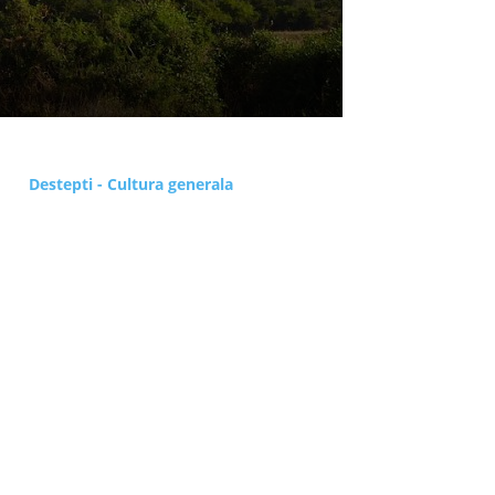
Destepti - Cultura generala