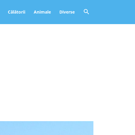
Călătorii
Animale
Diverse