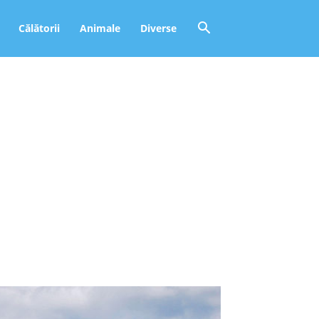
Călătorii
Animale
Diverse