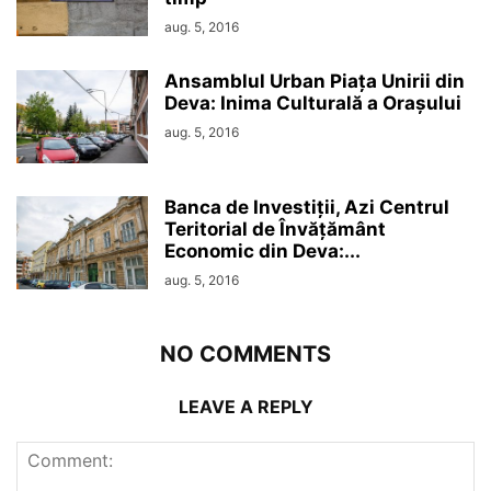
aug. 5, 2016
Ansamblul Urban Piața Unirii din
Deva: Inima Culturală a Orașului
aug. 5, 2016
Banca de Investiții, Azi Centrul
Teritorial de Învățământ
Economic din Deva:...
aug. 5, 2016
NO COMMENTS
LEAVE A REPLY