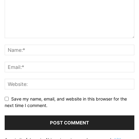
Save my name, email, and website in this browser for the
next time I comment.