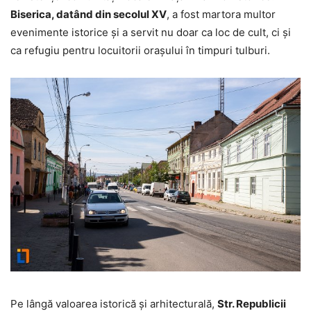
Biserica, datând din secolul XV
, a fost martora multor
evenimente istorice și a servit nu doar ca loc de cult, ci și
ca refugiu pentru locuitorii orașului în timpuri tulburi.
Pe lângă valoarea istorică și arhitecturală,
Str. Republicii