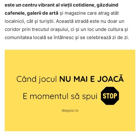
este un centru vibrant al vieții cotidiene, găzduind
cafenele, galerii de artă
și magazine care atrag atât
localnicii, cât și turiștii. Această stradă este nu doar un
coridor prin trecutul orașului, ci și un loc unde cultura și
comunitatea locală se întâlnesc și se celebrează zi de zi.