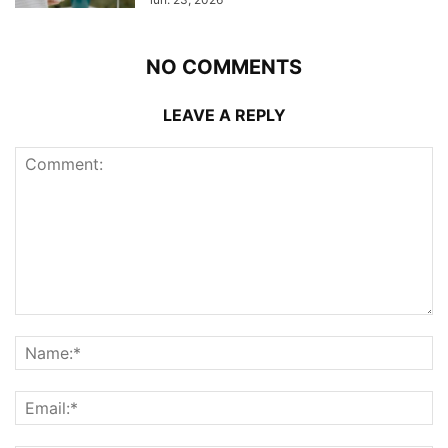
NO COMMENTS
LEAVE A REPLY