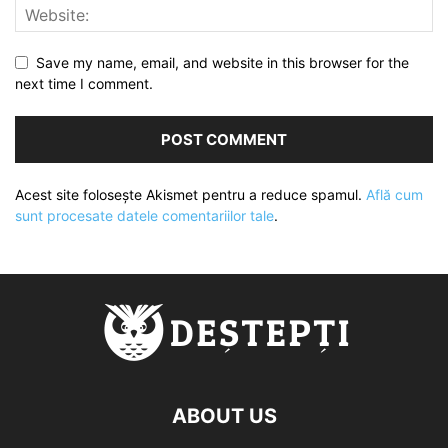
Save my name, email, and website in this browser for the
next time I comment.
Acest site folosește Akismet pentru a reduce spamul.
Află cum
sunt procesate datele comentariilor tale
.
ABOUT US