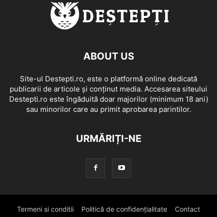
ABOUT US
Site-ul Destepti.ro, este o platformă online dedicată
publicarii de articole și conținut media. Accesarea siteului
Destepti.ro este îngăduită doar majorilor (minimum 18 ani)
sau minorilor care au primit aprobarea parintilor.
URMĂRIȚI-NE
Termeni si conditii
Politică de confidențialitate
Contact