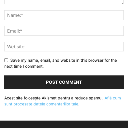
Save my name, email, and website in this browser for the
next time I comment.
Acest site folosește Akismet pentru a reduce spamul.
Află cum
sunt procesate datele comentariilor tale
.