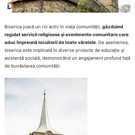
Biserica joacă un rol activ în viața comunității,
găzduind
regulat servicii religioase și evenimente comunitare care
aduc împreună locuitorii de toate vârstele
. De asemenea,
biserica este implicată în diverse proiecte de educație și
asistență socială, demonstrând un angajament profund față
de bunăstarea comunității.