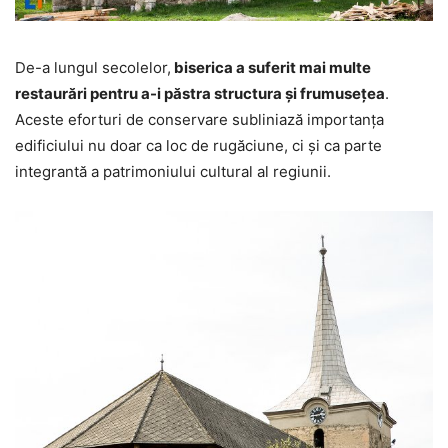
De-a lungul secolelor,
biserica a suferit mai multe
restaurări pentru a-i păstra structura și frumusețea
.
Aceste eforturi de conservare subliniază importanța
edificiului nu doar ca loc de rugăciune, ci și ca parte
integrantă a patrimoniului cultural al regiunii.