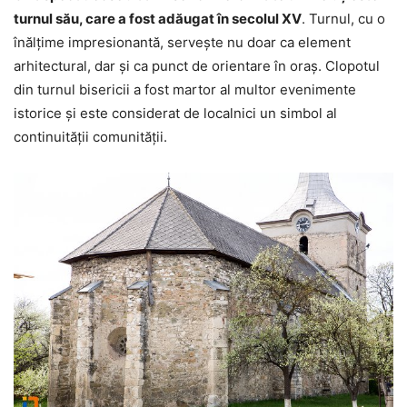
turnul său, care a fost adăugat în secolul XV
. Turnul, cu o
înălțime impresionantă, servește nu doar ca element
arhitectural, dar și ca punct de orientare în oraș. Clopotul
din turnul bisericii a fost martor al multor evenimente
istorice și este considerat de localnici un simbol al
continuității comunității.