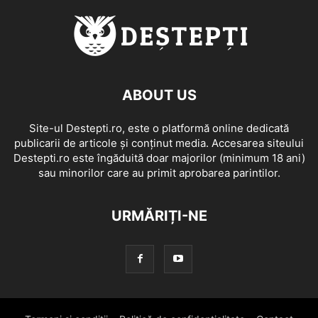
ABOUT US
Site-ul Destepti.ro, este o platformă online dedicată
publicarii de articole și conținut media. Accesarea siteului
Destepti.ro este îngăduită doar majorilor (minimum 18 ani)
sau minorilor care au primit aprobarea parintilor.
URMĂRIȚI-NE