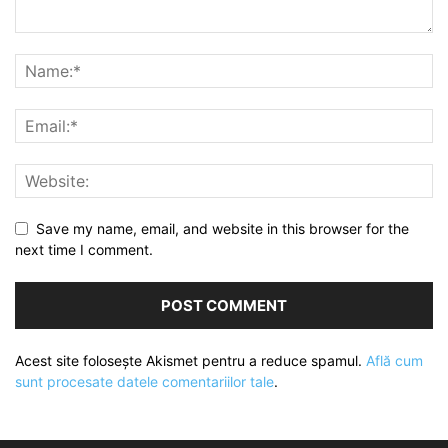
Save my name, email, and website in this browser for the
next time I comment.
Acest site folosește Akismet pentru a reduce spamul.
Află cum
sunt procesate datele comentariilor tale
.