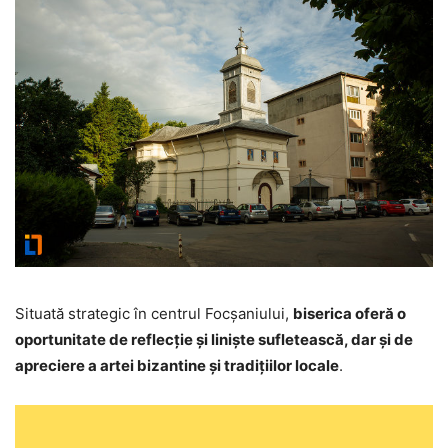
Situată strategic în centrul Focșaniului,
biserica oferă o
oportunitate de reflecție și liniște sufletească, dar și de
apreciere a artei bizantine și tradițiilor locale
.