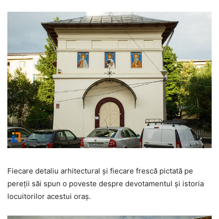
Fiecare detaliu arhitectural și fiecare frescă pictată pe
pereții săi spun o poveste despre devotamentul și istoria
locuitorilor acestui oraș.