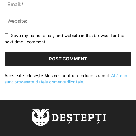
Save my name, email, and website in this browser for the
next time I comment.
Acest site folosește Akismet pentru a reduce spamul.
Află cum
sunt procesate datele comentariilor tale
.