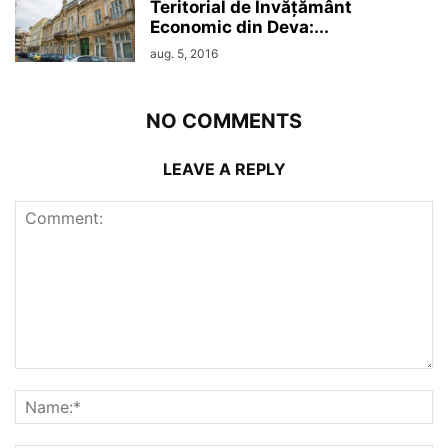
Teritorial de Învățământ
Economic din Deva:...
aug. 5, 2016
NO COMMENTS
LEAVE A REPLY