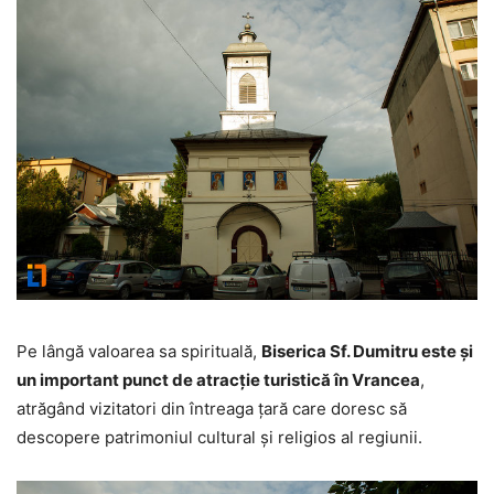
Pe lângă valoarea sa spirituală,
Biserica Sf. Dumitru este și
un important punct de atracție turistică în Vrancea
,
atrăgând vizitatori din întreaga țară care doresc să
descopere patrimoniul cultural și religios al regiunii.