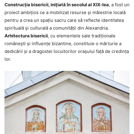
Construcția bisericii, inițiată în secolul al XIX-lea
, a fost un
proiect ambițios ce a mobilizat resurse și măiestrie locală
pentru a crea un spațiu sacru care să reflecte identitatea
spirituală și culturală a comunității din Alexandria.
Arhitectura bisericii
, cu elementele sale tradiționale
românești și influențe bizantine, constituie o mărturie a
dedicării și a dragostei locuitorilor orașului față de credința
lor.