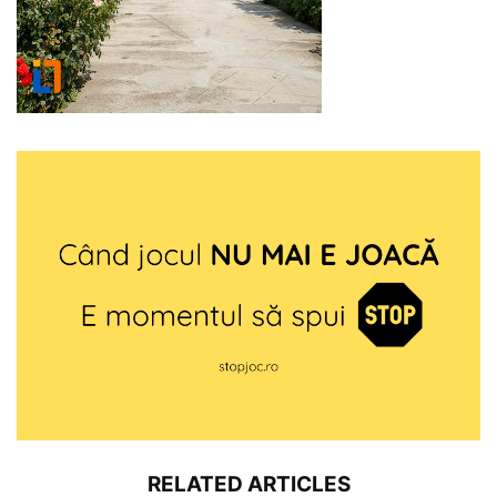
RELATED ARTICLES