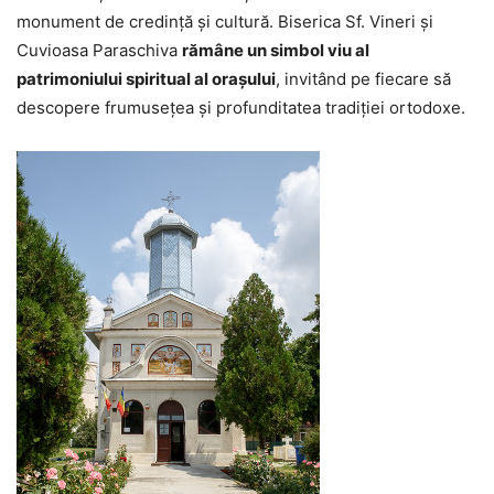
monument de credință și cultură. Biserica Sf. Vineri și
Cuvioasa Paraschiva
rămâne un simbol viu al
patrimoniului spiritual al orașului
, invitând pe fiecare să
descopere frumusețea și profunditatea tradiției ortodoxe.