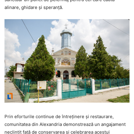
alinare, ghidare și speranță.
Prin eforturile continue de întreținere și restaurare,
comunitatea din Alexandria demonstrează un angajament
neclintit față de conservarea și celebrarea acestui