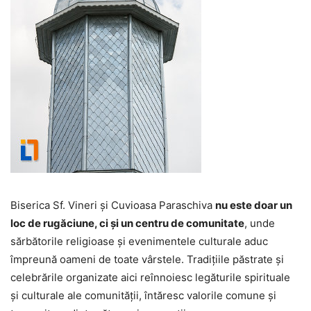
Biserica Sf. Vineri și Cuvioasa Paraschiva
nu este doar un
loc de rugăciune, ci și un centru de comunitate
, unde
sărbătorile religioase și evenimentele culturale aduc
împreună oameni de toate vârstele. Tradițiile păstrate și
celebrările organizate aici reînnoiesc legăturile spirituale
și culturale ale comunității, întăresc valorile comune și