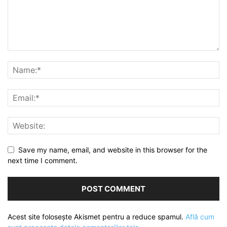
Save my name, email, and website in this browser for the
next time I comment.
Acest site folosește Akismet pentru a reduce spamul.
Află cum