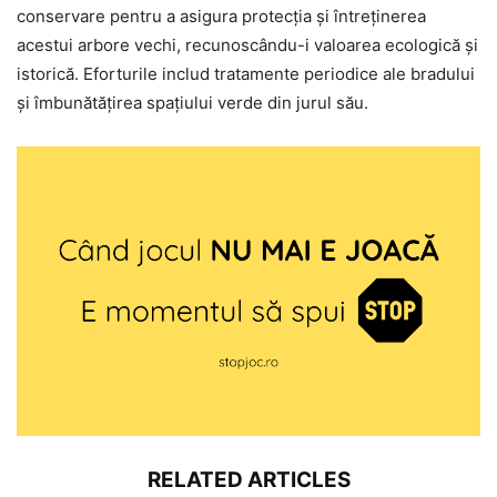
conservare pentru a asigura protecția și întreținerea
acestui arbore vechi, recunoscându-i valoarea ecologică și
istorică. Eforturile includ tratamente periodice ale bradului
și îmbunătățirea spațiului verde din jurul său.
RELATED ARTICLES