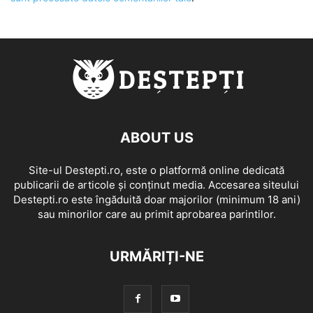
ABOUT US
Site-ul Destepti.ro, este o platformă online dedicată
publicarii de articole și conținut media. Accesarea siteului
Destepti.ro este îngăduită doar majorilor (minimum 18 ani)
sau minorilor care au primit aprobarea parintilor.
URMĂRIȚI-NE