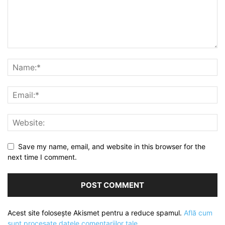
Save my name, email, and website in this browser for the
next time I comment.
Acest site folosește Akismet pentru a reduce spamul.
Află cum
sunt procesate datele comentariilor tale
.