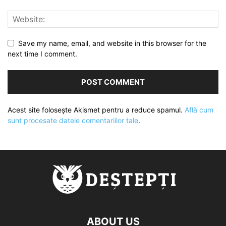
Save my name, email, and website in this browser for the
next time I comment.
Acest site folosește Akismet pentru a reduce spamul.
Află cum
sunt procesate datele comentariilor tale
.
ABOUT US