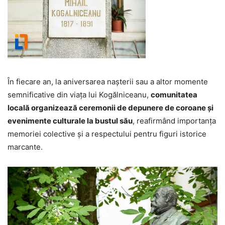
În fiecare an, la aniversarea nașterii sau a altor momente
semnificative din viața lui Kogălniceanu,
comunitatea
locală organizează ceremonii de depunere de coroane și
evenimente culturale la bustul său
, reafirmând importanța
memoriei colective și a respectului pentru figuri istorice
marcante.