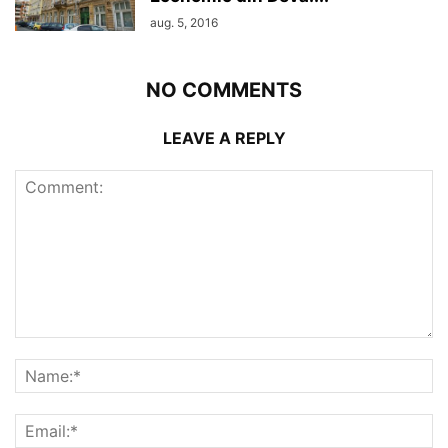
aug. 5, 2016
NO COMMENTS
LEAVE A REPLY