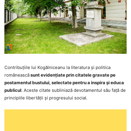
Contribuțiile lui Kogălniceanu la literatura și politica
românească
sunt evidențiate prin citatele gravate pe
postamentul bustului, selectate pentru a inspira și educa
publicul
. Aceste citate subliniază devotamentul său față de
principiile libertății și progresului social.