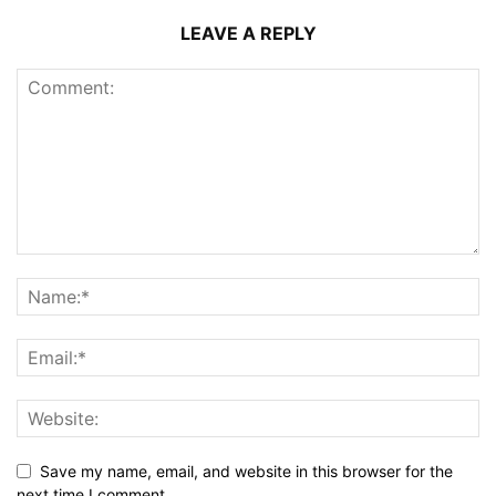
LEAVE A REPLY
Save my name, email, and website in this browser for the
next time I comment.