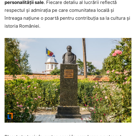
personalității sale
. Fiecare detaliu al lucrării reflectă
respectul și admirația pe care comunitatea locală și
întreaga națiune o poartă pentru contribuția sa la cultura și
istoria României.