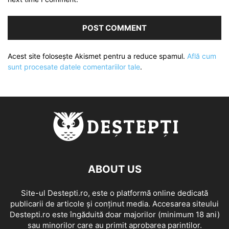
Acest site folosește Akismet pentru a reduce spamul.
Află cum
sunt procesate datele comentariilor tale
.
ABOUT US
Site-ul Destepti.ro, este o platformă online dedicată
publicarii de articole și conținut media. Accesarea siteului
Destepti.ro este îngăduită doar majorilor (minimum 18 ani)
sau minorilor care au primit aprobarea parintilor.