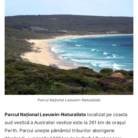
Parcul Național Leeuwin-Naturaliste
Parcul Național Leeuwin-Naturaliste
localizat pe coasta
sud vestică a Australiei vestice este la 261 km de orașul
Perth. Parcul unește pământul triburilor aborigene