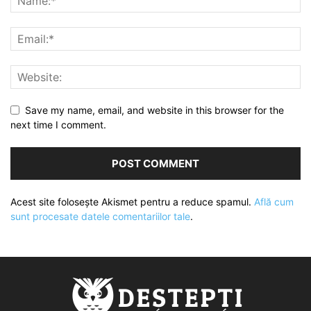
Save my name, email, and website in this browser for the
next time I comment.
Acest site folosește Akismet pentru a reduce spamul.
Află cum
sunt procesate datele comentariilor tale
.