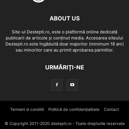
ABOUT US
Site-ul Destepti.ro, este o platformă online dedicată
publicarii de articole și conținut media. Accesarea siteului
Destepti.ro este îngăduită doar majorilor (minimum 18 ani)
sau minorilor care au primit aprobarea parintilor.
URMĂRIȚI-NE
Termeni si conditii
Politică de confidențialitate
Contact
© Copyright 2011-2020 destepti.ro - Toate drepturile rezervate