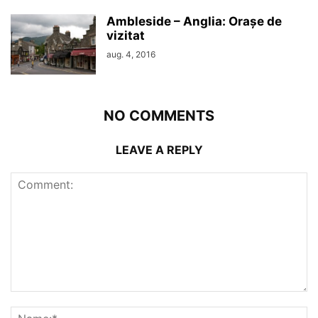
Ambleside – Anglia: Orașe de
vizitat
aug. 4, 2016
NO COMMENTS
LEAVE A REPLY