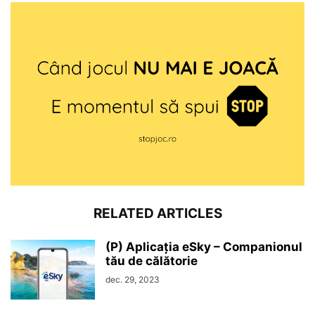
RELATED ARTICLES
(P) Aplicația eSky – Companionul
tău de călătorie
dec. 29, 2023