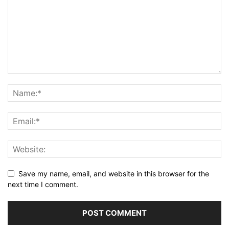
Save my name, email, and website in this browser for the
next time I comment.