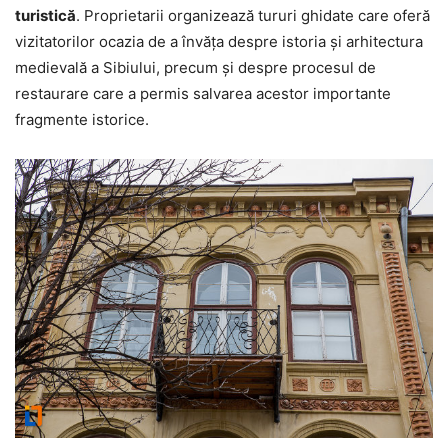
turistică
. Proprietarii organizează tururi ghidate care oferă
vizitatorilor ocazia de a învăța despre istoria și arhitectura
medievală a Sibiului, precum și despre procesul de
restaurare care a permis salvarea acestor importante
fragmente istorice.