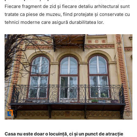
Fiecare fragment de zid și fiecare detaliu arhitectural sunt
tratate ca piese de muzeu, fiind protejate și conservate cu
tehnici moderne care asigură durabilitatea lor.
Casa nu este doar o locuință, ci și un punct de atracție