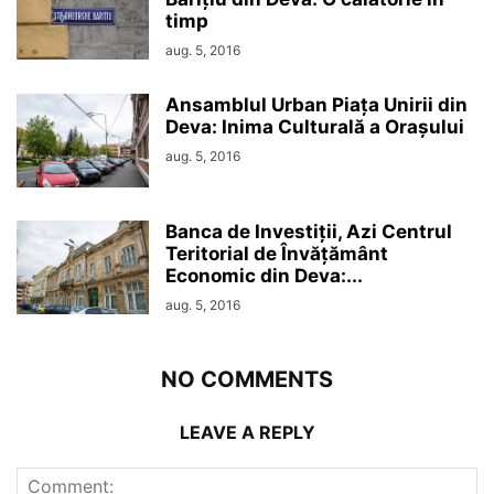
timp
aug. 5, 2016
Ansamblul Urban Piața Unirii din
Deva: Inima Culturală a Orașului
aug. 5, 2016
Banca de Investiții, Azi Centrul
Teritorial de Învățământ
Economic din Deva:...
aug. 5, 2016
NO COMMENTS
LEAVE A REPLY