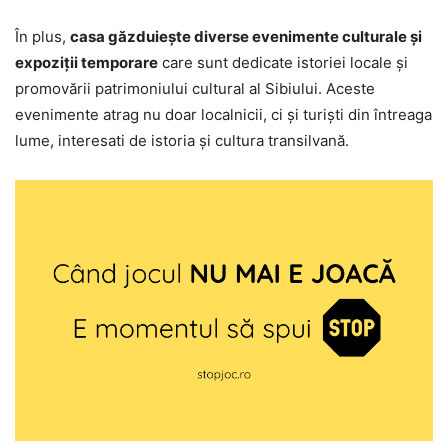
În plus,
casa găzduiește diverse evenimente culturale și
expoziții temporare
care sunt dedicate istoriei locale și
promovării patrimoniului cultural al Sibiului. Aceste
evenimente atrag nu doar localnicii, ci și turiști din întreaga
lume, interesati de istoria și cultura transilvană.