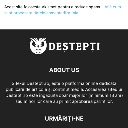
Acest site folosește Akismet pentru a reduce spamul.
Află cum
sunt procesate datele comentariilor tale
.
ABOUT US
Site-ul Destepti.ro, este o platformă online dedicată
publicarii de articole și conținut media. Accesarea siteului
Destepti.ro este îngăduită doar majorilor (minimum 18 ani)
sau minorilor care au primit aprobarea parintilor.
URMĂRIȚI-NE