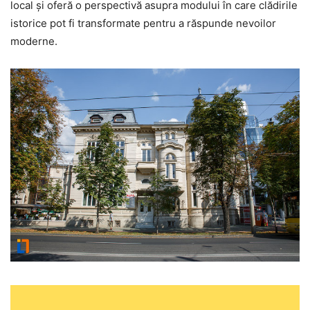
local și oferă o perspectivă asupra modului în care clădirile
istorice pot fi transformate pentru a răspunde nevoilor
moderne.