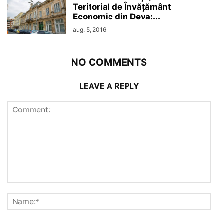
Teritorial de Învățământ
Economic din Deva:...
aug. 5, 2016
NO COMMENTS
LEAVE A REPLY