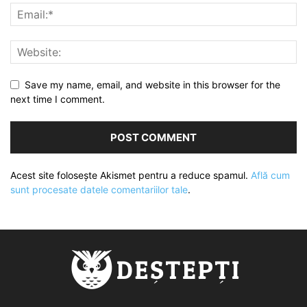
Save my name, email, and website in this browser for the
next time I comment.
Acest site folosește Akismet pentru a reduce spamul.
Află cum
sunt procesate datele comentariilor tale
.