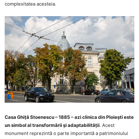
complexitatea acesteia.
Casa Ghiță Stoenescu – 1885 – azi clinica din Ploiești este
un simbol al transformării și adaptabilității
. Acest
monument reprezintă o parte importantă a patrimoniului