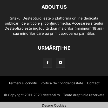
ABOUT US
Site-ul Destepti.ro, este o platformă online dedicată
publicarii de articole și conținut media. Accesarea siteului
Destepti.ro este îngăduită doar majorilor (minimum 18 ani)
sau minorilor care au primit aprobarea parintilor.
URMĂRIȚI-NE
Termeni si conditii
Politică de confidențialitate
Contact
© Copyright 2011-2020 destepti.ro - Toate drepturile rezervate
Despre Cookies