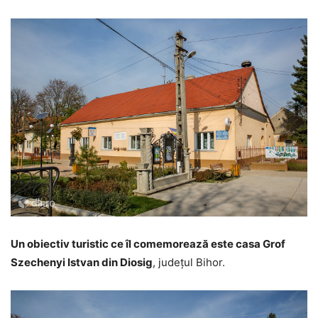
Un obiectiv turistic ce îl comemorează este casa Grof
Szechenyi Istvan din Diosig
, județul Bihor.