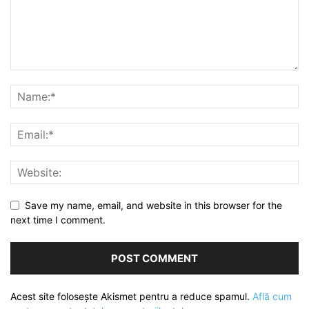
Save my name, email, and website in this browser for the
next time I comment.
Acest site folosește Akismet pentru a reduce spamul.
Află cum