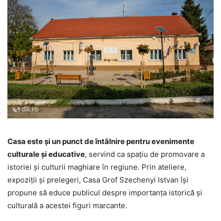
Casa este și un punct de întâlnire pentru evenimente
culturale și educative
, servind ca spațiu de promovare a
istoriei și culturii maghiare în regiune. Prin ateliere,
expoziții și prelegeri, Casa Grof Szechenyi Istvan își
propune să educe publicul despre importanța istorică și
culturală a acestei figuri marcante.