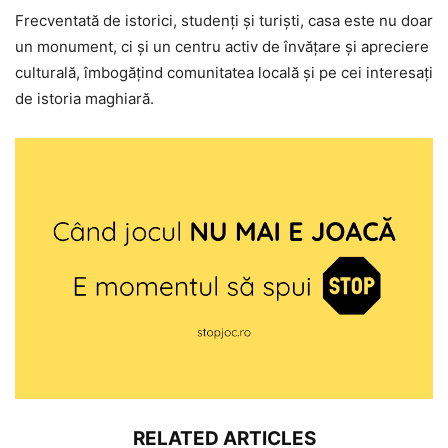
Frecventată de istorici, studenți și turiști, casa este nu doar
un monument, ci și un centru activ de învățare și apreciere
culturală, îmbogățind comunitatea locală și pe cei interesați
de istoria maghiară.
RELATED ARTICLES