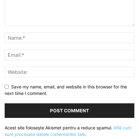
Save my name, email, and website in this browser for the
next time I comment.
Acest site folosește Akismet pentru a reduce spamul.
Află cum
sunt procesate datele comentariilor tale
.