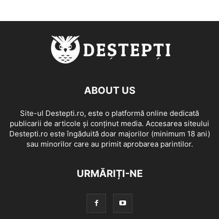
ABOUT US
Site-ul Destepti.ro, este o platformă online dedicată
publicarii de articole și conținut media. Accesarea siteului
Destepti.ro este îngăduită doar majorilor (minimum 18 ani)
sau minorilor care au primit aprobarea parintilor.
URMĂRIȚI-NE