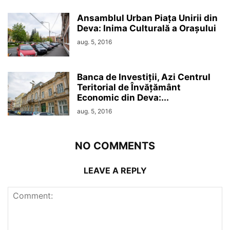
Ansamblul Urban Piața Unirii din
Deva: Inima Culturală a Orașului
aug. 5, 2016
Banca de Investiții, Azi Centrul
Teritorial de Învățământ
Economic din Deva:...
aug. 5, 2016
NO COMMENTS
LEAVE A REPLY