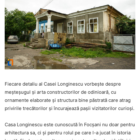
Fiecare detaliu al Casei Longinescu vorbește despre
meșteșugul și arta constructorilor de odinioară, cu
ornamente elaborate și structura bine păstrată care atrag
privirile trecătorilor și încurajează pașii vizitatorilor curioși.
Casa Longinescu este cunoscută în Focșani nu doar pentru
arhitectura sa, ci și pentru rolul pe care l-a jucat în istoria