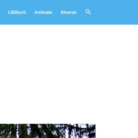
Călătorii
Animale
Diverse