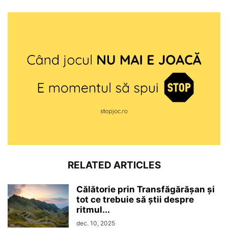
RELATED ARTICLES
Călătorie prin Transfăgărășan și
tot ce trebuie să știi despre
ritmul...
dec. 10, 2025