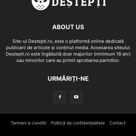
ABOUT US
Site-ul Destepti.ro, este o platformă online dedicată
publicarii de articole și conținut media. Accesarea siteului
Destepti.ro este îngăduită doar majorilor (minimum 18 ani)
sau minorilor care au primit aprobarea parintilor.
URMĂRIȚI-NE
Termeni si conditii
Politică de confidențialitate
Contact