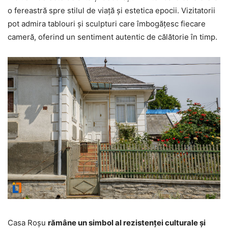
o fereastră spre stilul de viață și estetica epocii. Vizitatorii
pot admira tablouri și sculpturi care îmbogățesc fiecare
cameră, oferind un sentiment autentic de călătorie în timp.
Casa Roșu
rămâne un simbol al rezistenței culturale și