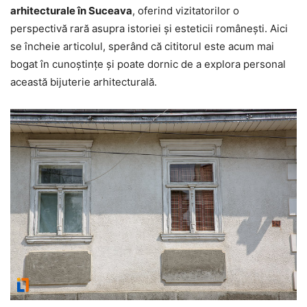
arhitecturale în Suceava
, oferind vizitatorilor o
perspectivă rară asupra istoriei și esteticii românești. Aici
se încheie articolul, sperând că cititorul este acum mai
bogat în cunoștințe și poate dornic de a explora personal
această bijuterie arhitecturală.