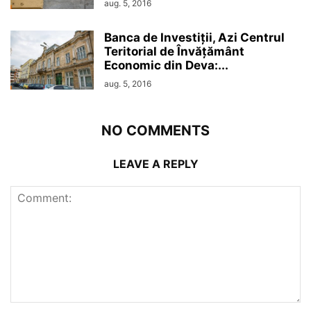
aug. 5, 2016
Banca de Investiții, Azi Centrul
Teritorial de Învățământ
Economic din Deva:...
aug. 5, 2016
NO COMMENTS
LEAVE A REPLY