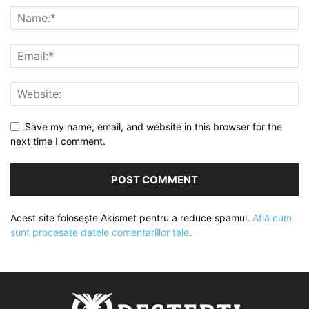
Save my name, email, and website in this browser for the
next time I comment.
Acest site folosește Akismet pentru a reduce spamul.
Află cum
sunt procesate datele comentariilor tale
.