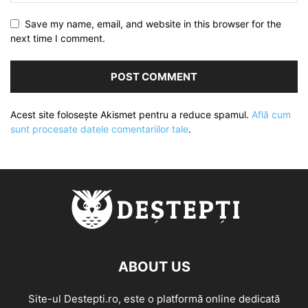
Save my name, email, and website in this browser for the
next time I comment.
Acest site folosește Akismet pentru a reduce spamul.
Află cum
sunt procesate datele comentariilor tale
.
ABOUT US
Site-ul Destepti.ro, este o platformă online dedicată