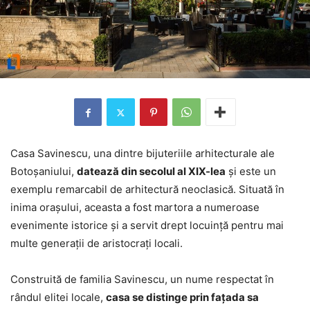
Casa Savinescu, una dintre bijuteriile arhitecturale ale
Botoșaniului,
datează din secolul al XIX-lea
și este un
exemplu remarcabil de arhitectură neoclasică. Situată în
inima orașului, aceasta a fost martora a numeroase
evenimente istorice și a servit drept locuință pentru mai
multe generații de aristocrați locali.
Construită de familia Savinescu, un nume respectat în
rândul elitei locale,
casa se distinge prin fațada sa