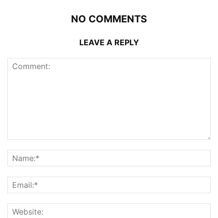
NO COMMENTS
LEAVE A REPLY