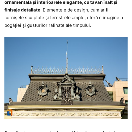
ornamentală și interioarele elegante, cu tavan înalt și
finisaje detaliate
. Elementele de design, cum ar fi
cornișele sculptate și ferestrele ample, oferă o imagine a
bogăției și gusturilor rafinate ale timpului.