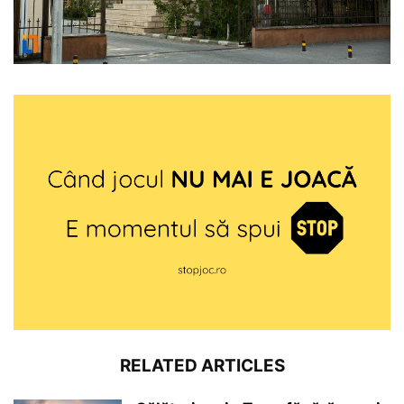
RELATED ARTICLES