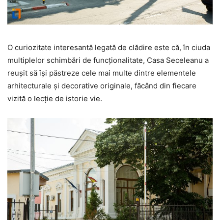
O curiozitate interesantă legată de clădire este că, în ciuda
multiplelor schimbări de funcționalitate, Casa Seceleanu a
reușit să își păstreze cele mai multe dintre elementele
arhitecturale și decorative originale, făcând din fiecare
vizită o lecție de istorie vie.