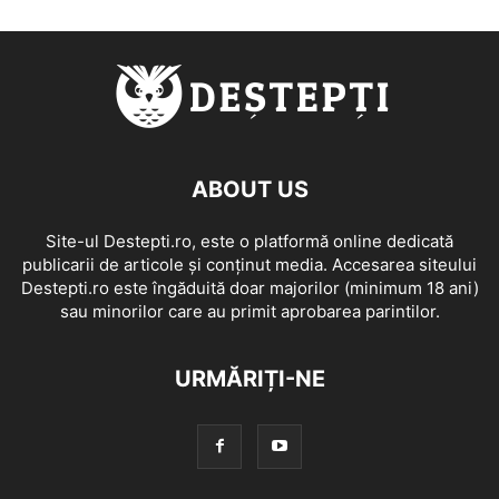
ABOUT US
Site-ul Destepti.ro, este o platformă online dedicată
publicarii de articole și conținut media. Accesarea siteului
Destepti.ro este îngăduită doar majorilor (minimum 18 ani)
sau minorilor care au primit aprobarea parintilor.
URMĂRIȚI-NE