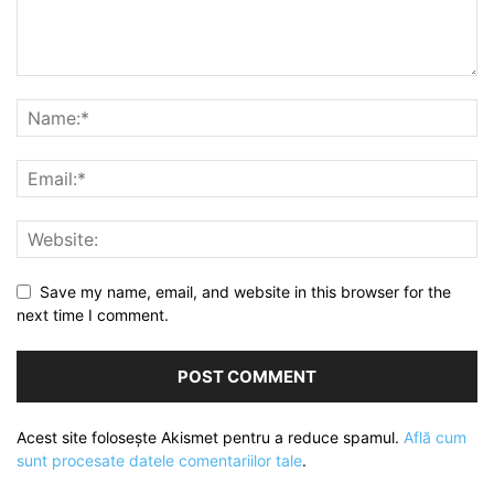
Save my name, email, and website in this browser for the
next time I comment.
Acest site folosește Akismet pentru a reduce spamul.
Află cum
sunt procesate datele comentariilor tale
.