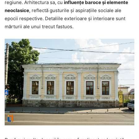
regiune. Arhitectura sa, cu
influențe baroce și elemente
neoclasice
, reflectă gusturile și aspirațiile sociale ale
epocii respective. Detaliile exterioare și interioare sunt
mărturii ale unui trecut fastuos.