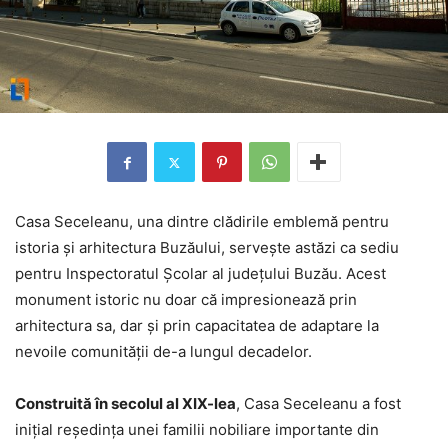
Casa Seceleanu, una dintre clădirile emblemă pentru
istoria și arhitectura Buzăului, servește astăzi ca sediu
pentru Inspectoratul Școlar al județului Buzău. Acest
monument istoric nu doar că impresionează prin
arhitectura sa, dar și prin capacitatea de adaptare la
nevoile comunității de-a lungul decadelor.
Construită în secolul al XIX-lea
, Casa Seceleanu a fost
inițial reședința unei familii nobiliare importante din