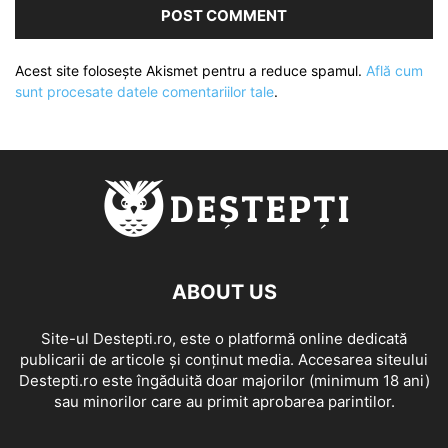
Acest site folosește Akismet pentru a reduce spamul.
Află cum
sunt procesate datele comentariilor tale
.
ABOUT US
Site-ul Destepti.ro, este o platformă online dedicată
publicarii de articole și conținut media. Accesarea siteului
Destepti.ro este îngăduită doar majorilor (minimum 18 ani)
sau minorilor care au primit aprobarea parintilor.