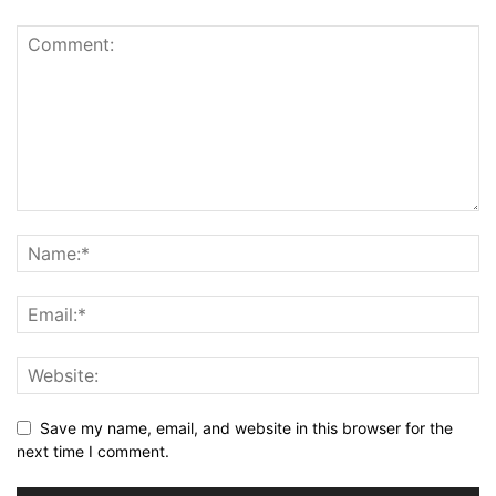
Save my name, email, and website in this browser for the
next time I comment.