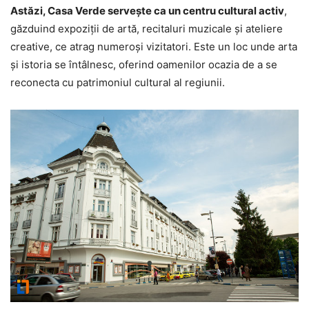
Astăzi, Casa Verde servește ca un centru cultural activ
,
găzduind expoziții de artă, recitaluri muzicale și ateliere
creative, ce atrag numeroși vizitatori. Este un loc unde arta
și istoria se întâlnesc, oferind oamenilor ocazia de a se
reconecta cu patrimoniul cultural al regiunii.