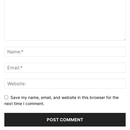
Save my name, email, and website in this browser for the
next time I comment.