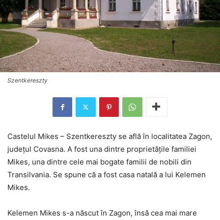
Szentkereszty
Castelul Mikes – Szentkereszty se află în localitatea Zagon,
judeţul Covasna. A fost una dintre proprietăţile familiei
Mikes, una dintre cele mai bogate familii de nobili din
Transilvania. Se spune că a fost casa natală a lui Kelemen
Mikes.
Kelemen Mikes s-a născut în Zagon, însă cea mai mare