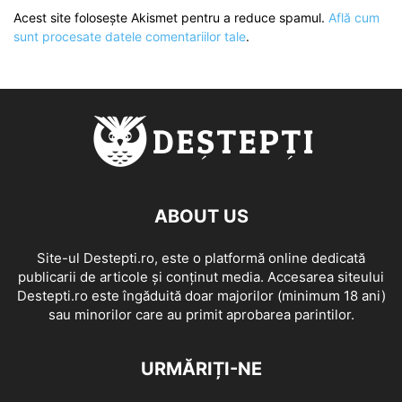
Acest site folosește Akismet pentru a reduce spamul.
Află cum
sunt procesate datele comentariilor tale
.
ABOUT US
Site-ul Destepti.ro, este o platformă online dedicată
publicarii de articole și conținut media. Accesarea siteului
Destepti.ro este îngăduită doar majorilor (minimum 18 ani)
sau minorilor care au primit aprobarea parintilor.
URMĂRIȚI-NE