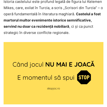
Istoria castelului este profund legată de figura lui Kelemen
Mikes, care, exilat în Turcia, a scris „Scrisori din Turcia” – o
operă fundamentală în literatura maghiară.
Castelul a fost
martorul multor evenimente istorice semnificative,
servind nu doar ca rezidență nobiliară
, ci și ca punct
strategic în diverse conflicte regionale.