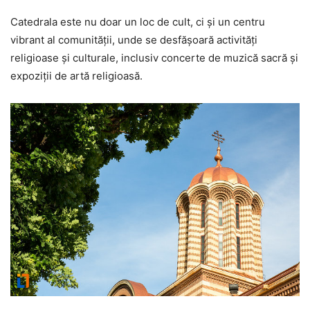
Catedrala este nu doar un loc de cult, ci și un centru
vibrant al comunității, unde se desfășoară activități
religioase și culturale, inclusiv concerte de muzică sacră și
expoziții de artă religioasă.