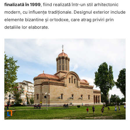
finalizată în 1999
, fiind realizată într-un stil arhitectonic
modern, cu influențe tradiționale. Designul exterior include
elemente bizantine și ortodoxe, care atrag priviri prin
detaliile lor elaborate.