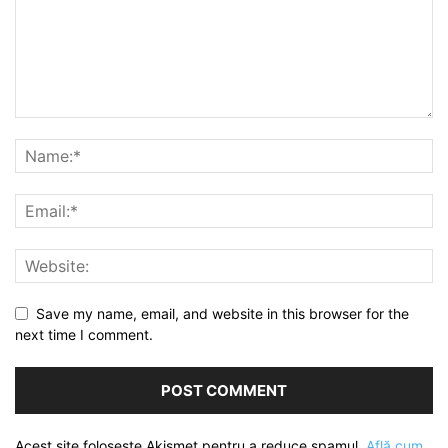
Save my name, email, and website in this browser for the
next time I comment.
Acest site folosește Akismet pentru a reduce spamul.
Află cum