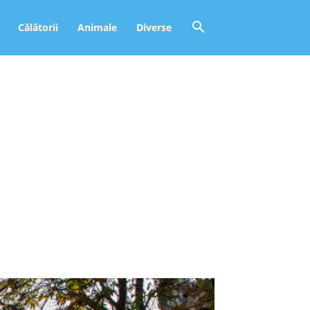
Călătorii
Animale
Diverse