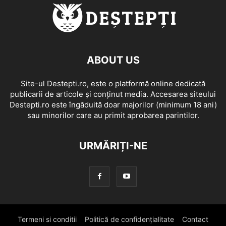
ABOUT US
Site-ul Destepti.ro, este o platformă online dedicată
publicarii de articole și conținut media. Accesarea siteului
Destepti.ro este îngăduită doar majorilor (minimum 18 ani)
sau minorilor care au primit aprobarea parintilor.
URMĂRIȚI-NE
Termeni si conditii
Politică de confidențialitate
Contact