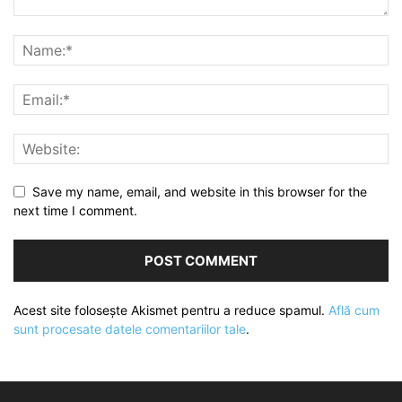
Save my name, email, and website in this browser for the
next time I comment.
Acest site folosește Akismet pentru a reduce spamul.
Află cum
sunt procesate datele comentariilor tale
.