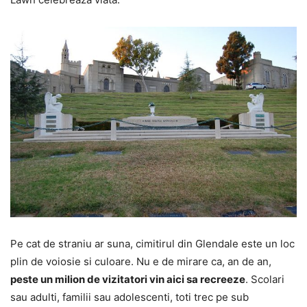
Pe cat de straniu ar suna, cimitirul din Glendale este un loc
plin de voiosie si culoare. Nu e de mirare ca, an de an,
peste un milion de vizitatori vin aici sa recreeze
. Scolari
sau adulti, familii sau adolescenti, toti trec pe sub