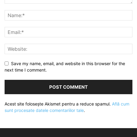
Save my name, email, and website in this browser for the
next time I comment.
Acest site folosește Akismet pentru a reduce spamul.
Află cum
sunt procesate datele comentariilor tale
.