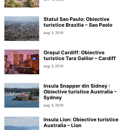
Statul Sao Paulo: Obiective
turistice Brazilia – Sao Paolo
aug. 5, 2016
Orașul Cardiff: Obiective
turistice Tara Galilor – Cardiff
aug. 5, 2016
Insula Snapper din Sidney :
Obiective turistice Australia –
Sydney
aug. 5, 2016
Insula Lion: Obiective turistice
Australia – Lion