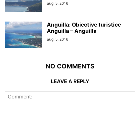
aug. 5, 2016
Anguilla: Obiective turistice
Anguilla – Anguilla
aug. 5, 2016
NO COMMENTS
LEAVE A REPLY