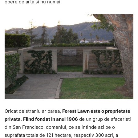
opere de arta si nu numai.
Oricat de straniu ar parea,
Forest Lawn este o proprietate
privata
.
Fiind fondat in anul 1906
de un grup de afaceristi
din San Francisco, domeniul, ce se intinde azi pe o
suprafata totala de 121 hectare, respectiv 300 acri, a