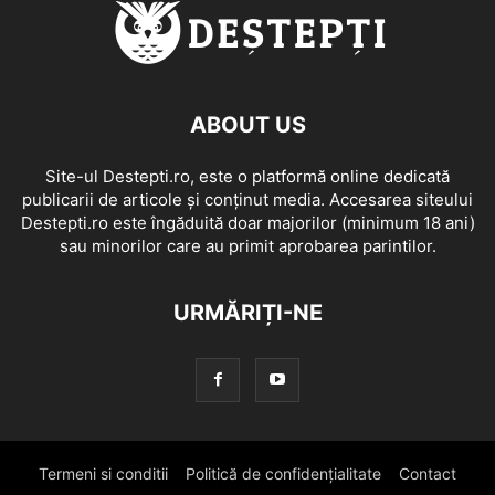
ABOUT US
Site-ul Destepti.ro, este o platformă online dedicată
publicarii de articole și conținut media. Accesarea siteului
Destepti.ro este îngăduită doar majorilor (minimum 18 ani)
sau minorilor care au primit aprobarea parintilor.
URMĂRIȚI-NE
Termeni si conditii
Politică de confidențialitate
Contact