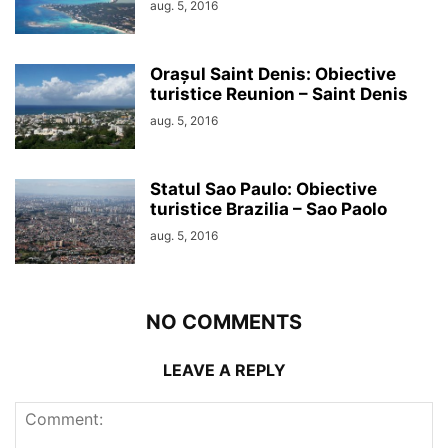
aug. 5, 2016
Orașul Saint Denis: Obiective
turistice Reunion – Saint Denis
aug. 5, 2016
Statul Sao Paulo: Obiective
turistice Brazilia – Sao Paolo
aug. 5, 2016
NO COMMENTS
LEAVE A REPLY