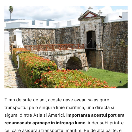
Timp de sute de ani, aceste nave aveau sa asigure
transportul pe o singura linie maritima, una directa si
sigura, dintre Asia si Americi.
Importanta acestui port era
recunoscuta aproape in intreaga lume
, indeosebi printre
cei care asigurau transportul maritim. Pe de alta parte, e