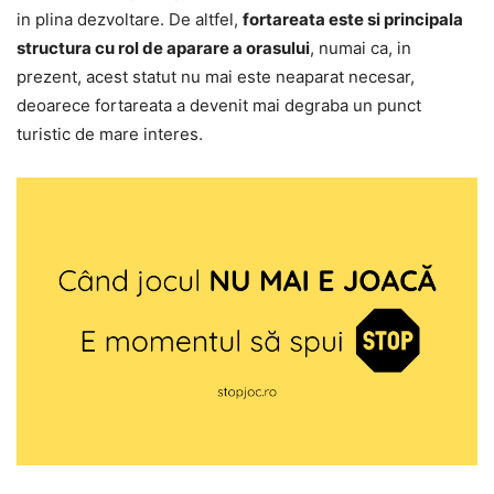
in plina dezvoltare. De altfel,
fortareata este si principala
structura cu rol de aparare a orasului
, numai ca, in
prezent, acest statut nu mai este neaparat necesar,
deoarece fortareata a devenit mai degraba un punct
turistic de mare interes.