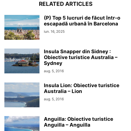
RELATED ARTICLES
(P) Top 5 lucruri de făcut într-o
escapadă urbană în Barcelona
iun. 16, 2025
Insula Snapper din Sidney :
Obiective turistice Australia –
Sydney
aug. 5, 2016
Insula Lion: Obiective turistice
Australia – Lion
aug. 5, 2016
Anguilla: Obiective turistice
Anguilla – Anguilla