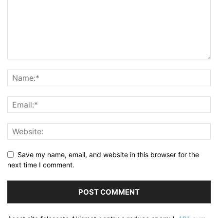
Save my name, email, and website in this browser for the
next time I comment.