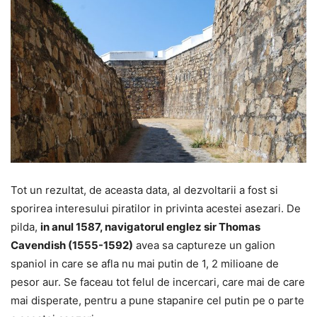
Tot un rezultat, de aceasta data, al dezvoltarii a fost si
sporirea interesului piratilor in privinta acestei asezari. De
pilda,
in anul 1587, navigatorul englez sir Thomas
Cavendish (1555-1592)
avea sa captureze un galion
spaniol in care se afla nu mai putin de 1, 2 milioane de
pesor aur. Se faceau tot felul de incercari, care mai de care
mai disperate, pentru a pune stapanire cel putin pe o parte