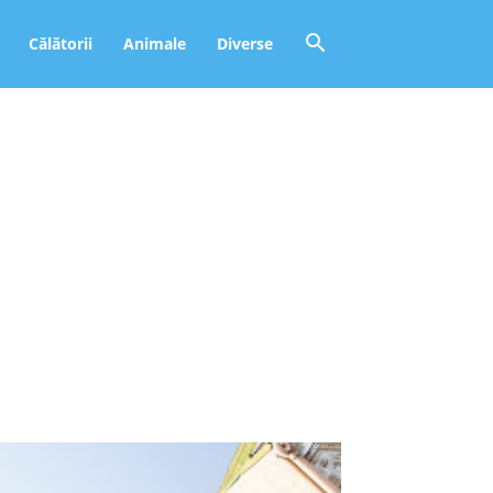
Călătorii
Animale
Diverse