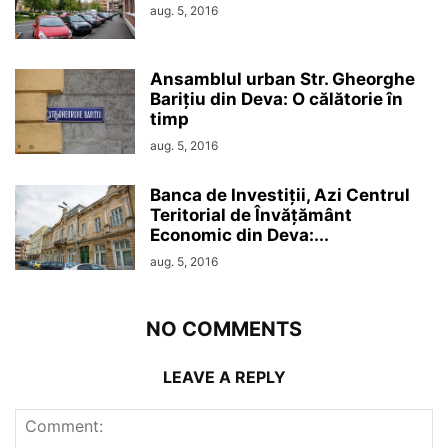
aug. 5, 2016
Ansamblul urban Str. Gheorghe
Barițiu din Deva: O călătorie în
timp
aug. 5, 2016
Banca de Investiții, Azi Centrul
Teritorial de Învățământ
Economic din Deva:...
aug. 5, 2016
NO COMMENTS
LEAVE A REPLY