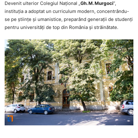
Devenit ulterior Colegiul Național „
Gh. M. Murgoci
”,
instituția a adoptat un curriculum modern, concentrându-
se pe științe și umanistice, preparând generații de studenți
pentru universități de top din România și străinătate.