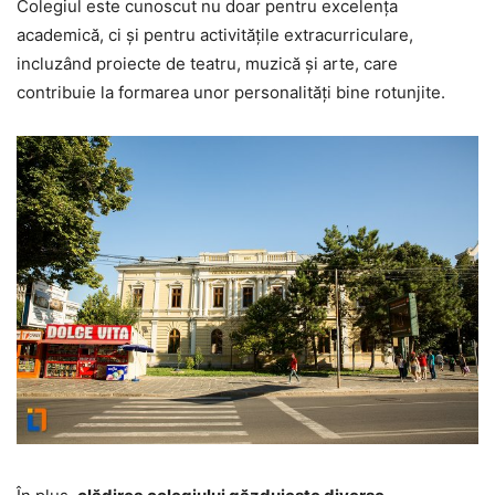
Colegiul este cunoscut nu doar pentru excelența
academică, ci și pentru activitățile extracurriculare,
incluzând proiecte de teatru, muzică și arte, care
contribuie la formarea unor personalități bine rotunjite.