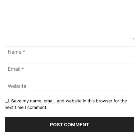
Save my name, email, and website in this browser for the
next time I comment.