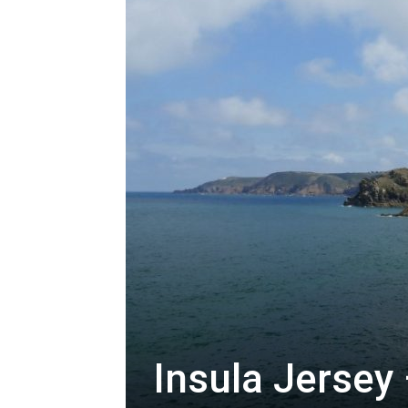
Insula Jersey 