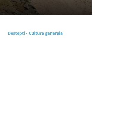
Destepti - Cultura generala