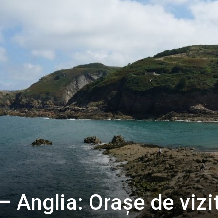
– Anglia: Orașe de vizi