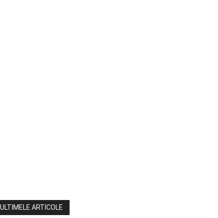
ULTIMELE ARTICOLE