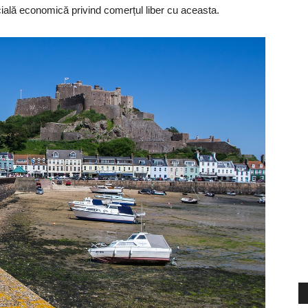
cială economică privind comerțul liber cu aceasta.