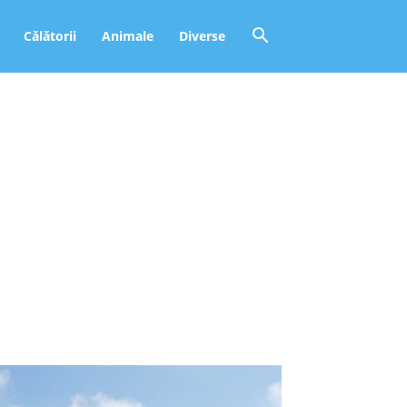
Călătorii
Animale
Diverse