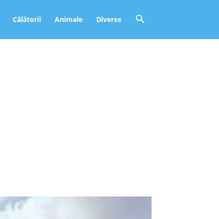
Călătorii
Animale
Diverse