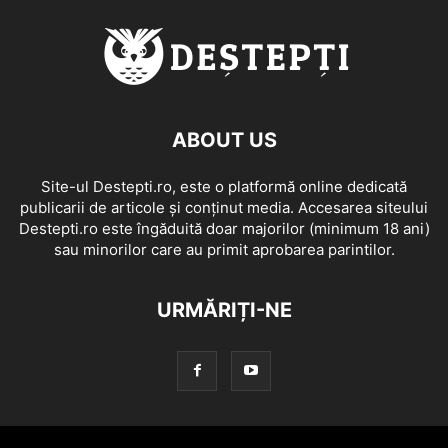
ABOUT US
Site-ul Destepti.ro, este o platformă online dedicată
publicarii de articole și conținut media. Accesarea siteului
Destepti.ro este îngăduită doar majorilor (minimum 18 ani)
sau minorilor care au primit aprobarea parintilor.
URMĂRIȚI-NE