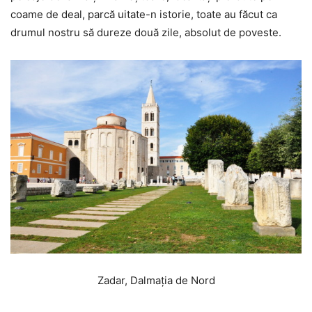
coame de deal, parcă uitate-n istorie, toate au făcut ca
drumul nostru să dureze două zile, absolut de poveste.
Zadar, Dalmația de Nord