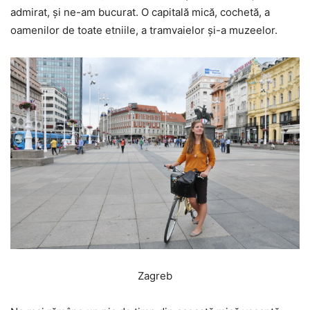
admirat, și ne-am bucurat. O capitală mică, cochetă, a
oamenilor de toate etniile, a tramvaielor și-a muzeelor.
Zagreb