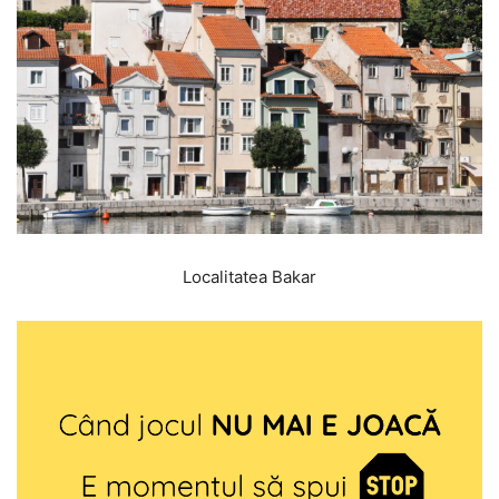
Localitatea Bakar