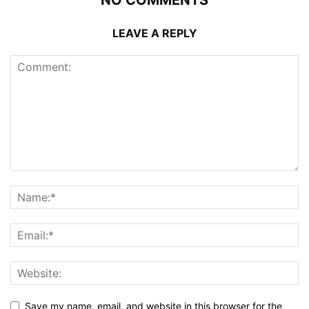
NO COMMENTS
LEAVE A REPLY
Save my name, email, and website in this browser for the