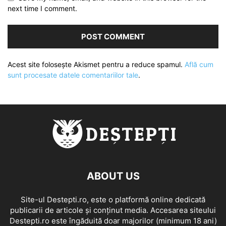
next time I comment.
Acest site folosește Akismet pentru a reduce spamul.
Află cum
sunt procesate datele comentariilor tale
.
ABOUT US
Site-ul Destepti.ro, este o platformă online dedicată
publicarii de articole și conținut media. Accesarea siteului
Destepti.ro este îngăduită doar majorilor (minimum 18 ani)