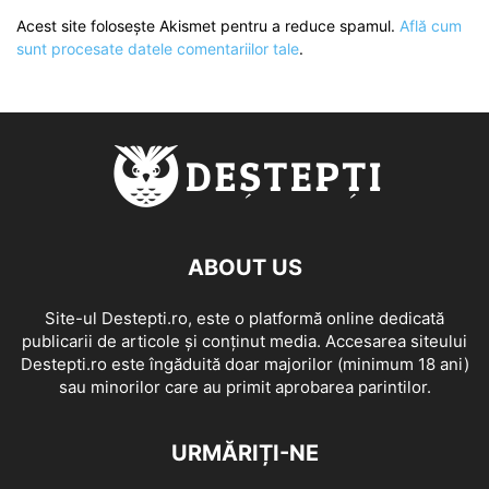
Acest site folosește Akismet pentru a reduce spamul.
Află cum
sunt procesate datele comentariilor tale
.
ABOUT US
Site-ul Destepti.ro, este o platformă online dedicată
publicarii de articole și conținut media. Accesarea siteului
Destepti.ro este îngăduită doar majorilor (minimum 18 ani)
sau minorilor care au primit aprobarea parintilor.
URMĂRIȚI-NE