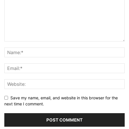
Save my name, email, and website in this browser for the
next time I comment.