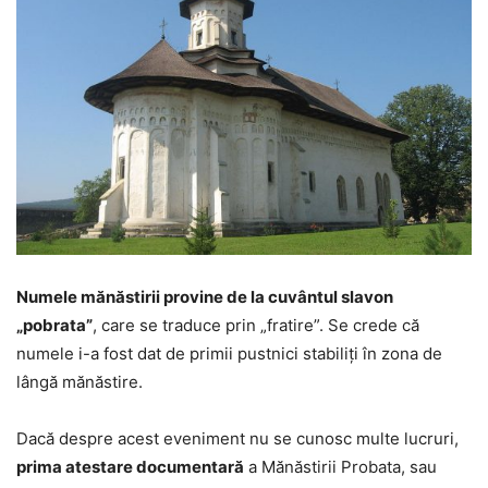
Numele mănăstirii provine de la cuvântul slavon
„pobrata”
, care se traduce prin „fratire”. Se crede că
numele i-a fost dat de primii pustnici stabiliţi în zona de
lângă mănăstire.
Dacă despre acest eveniment nu se cunosc multe lucruri,
prima atestare documentară
a Mănăstirii Probata, sau