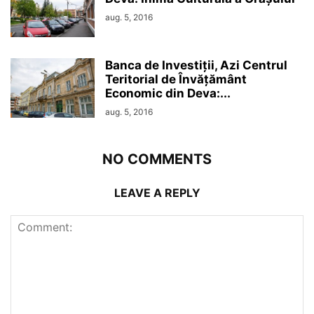
aug. 5, 2016
Banca de Investiții, Azi Centrul
Teritorial de Învățământ
Economic din Deva:...
aug. 5, 2016
NO COMMENTS
LEAVE A REPLY