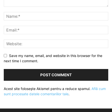
Save my name, email, and website in this browser for the
next time I comment.
Acest site folosește Akismet pentru a reduce spamul.
Află cum
sunt procesate datele comentariilor tale
.