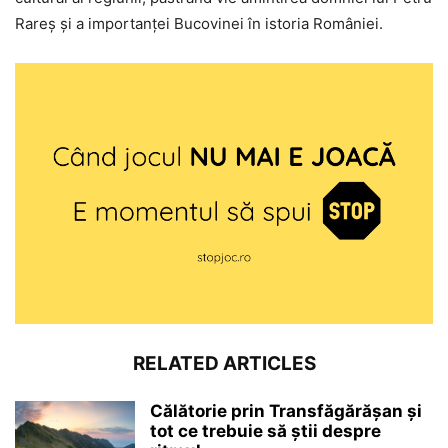
Rareș și a importanței Bucovinei în istoria României.
RELATED ARTICLES
Călătorie prin Transfăgărășan și
tot ce trebuie să știi despre