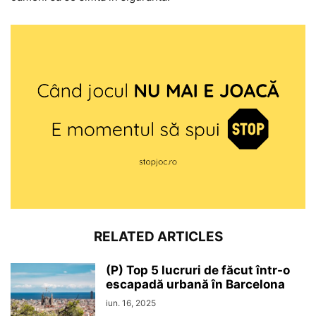
RELATED ARTICLES
(P) Top 5 lucruri de făcut într-o
escapadă urbană în Barcelona
iun. 16, 2025