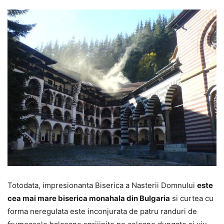
Totodata, impresionanta Biserica a Nasterii Domnului
este
cea mai mare biserica monahala din Bulgaria
si curtea cu
forma neregulata este inconjurata de patru randuri de