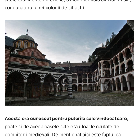
conducatorul unei colonii de sihastri.
Acesta era cunoscut pentru puterile sale vindecatoare
,
poate si de aceea oasele sale erau foarte cautate de
domnitorii medievali. De mentionat aici este faptul ca