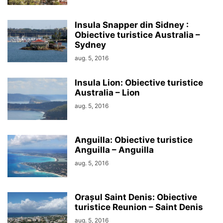
Insula Snapper din Sidney :
Obiective turistice Australia –
Sydney
aug. 5, 2016
Insula Lion: Obiective turistice
Australia – Lion
aug. 5, 2016
Anguilla: Obiective turistice
Anguilla – Anguilla
aug. 5, 2016
Orașul Saint Denis: Obiective
turistice Reunion – Saint Denis
aug. 5, 2016