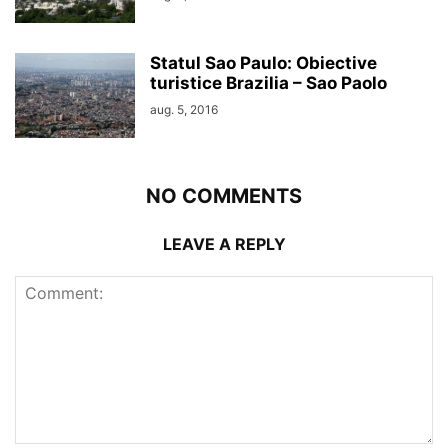
Statul Sao Paulo: Obiective
turistice Brazilia – Sao Paolo
aug. 5, 2016
NO COMMENTS
LEAVE A REPLY