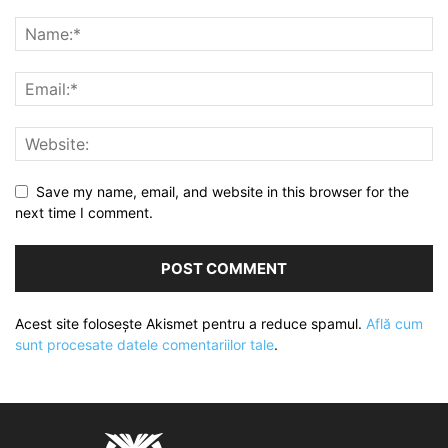
Save my name, email, and website in this browser for the
next time I comment.
Acest site folosește Akismet pentru a reduce spamul.
Află cum
sunt procesate datele comentariilor tale
.