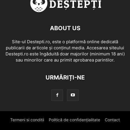
ABOUT US
Site-ul Destepti.ro, este o platformă online dedicată
publicarii de articole și conținut media. Accesarea siteului
Destepti.ro este îngăduită doar majorilor (minimum 18 ani)
sau minorilor care au primit aprobarea parintilor.
URMĂRIȚI-NE
Termeni si conditii
Politică de confidențialitate
Contact