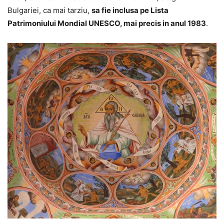
Bulgariei, ca mai tarziu,
sa fie inclusa pe Lista
Patrimoniului Mondial UNESCO, mai precis in anul 1983
.