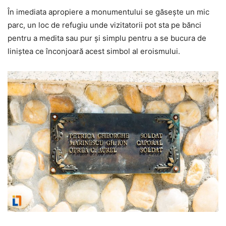
În imediata apropiere a monumentului se găsește un mic
parc, un loc de refugiu unde vizitatorii pot sta pe bănci
pentru a medita sau pur și simplu pentru a se bucura de
liniștea ce înconjoară acest simbol al eroismului.