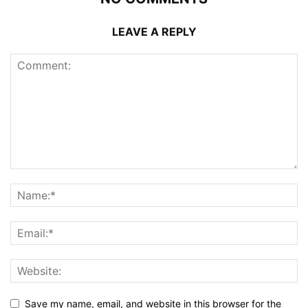
LEAVE A REPLY
Save my name, email, and website in this browser for the