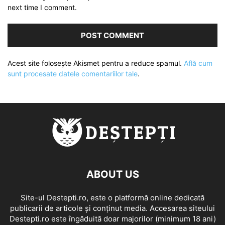
next time I comment.
Acest site folosește Akismet pentru a reduce spamul.
Află cum
sunt procesate datele comentariilor tale
.
ABOUT US
Site-ul Destepti.ro, este o platformă online dedicată
publicarii de articole și conținut media. Accesarea siteului
Destepti.ro este îngăduită doar majorilor (minimum 18 ani)