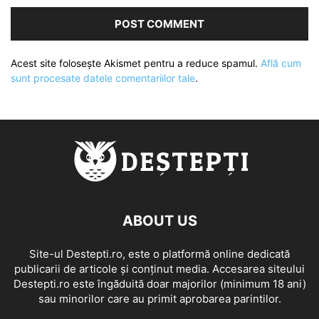
Acest site folosește Akismet pentru a reduce spamul.
Află cum
sunt procesate datele comentariilor tale
.
ABOUT US
Site-ul Destepti.ro, este o platformă online dedicată
publicarii de articole și conținut media. Accesarea siteului
Destepti.ro este îngăduită doar majorilor (minimum 18 ani)
sau minorilor care au primit aprobarea parintilor.