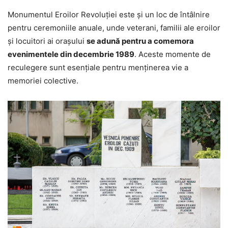
Monumentul Eroilor Revoluției este și un loc de întâlnire
pentru ceremoniile anuale, unde veterani, familii ale eroilor
și locuitori ai orașului
se adună pentru a comemora
evenimentele din decembrie 1989
. Aceste momente de
reculegere sunt esențiale pentru menținerea vie a
memoriei colective.