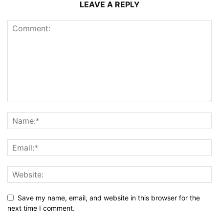
LEAVE A REPLY
Save my name, email, and website in this browser for the
next time I comment.