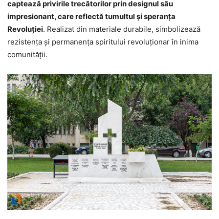
captează privirile trecătorilor prin designul său
impresionant, care reflectă tumultul și speranța
Revoluției
. Realizat din materiale durabile, simbolizează
rezistența și permanența spiritului revoluționar în inima
comunității.