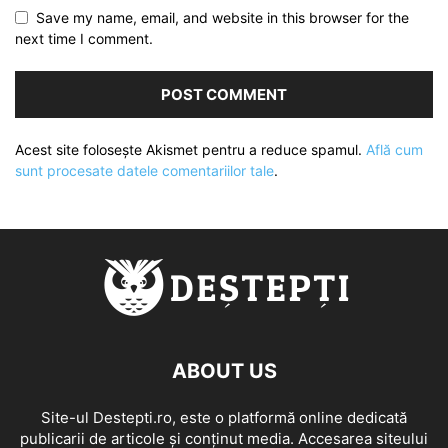
Save my name, email, and website in this browser for the
next time I comment.
Acest site folosește Akismet pentru a reduce spamul.
Află cum
sunt procesate datele comentariilor tale
.
ABOUT US
Site-ul Destepti.ro, este o platformă online dedicată
publicarii de articole și conținut media. Accesarea siteului