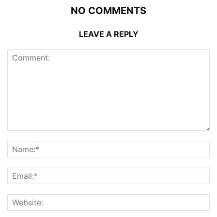
NO COMMENTS
LEAVE A REPLY