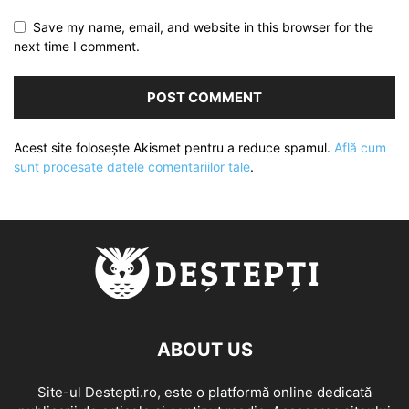
Save my name, email, and website in this browser for the
next time I comment.
Acest site folosește Akismet pentru a reduce spamul.
Află cum
sunt procesate datele comentariilor tale
.
ABOUT US
Site-ul Destepti.ro, este o platformă online dedicată