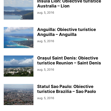
Insula Lion: Obiective turistice
Australia – Lion
aug. 5, 2016
Anguilla: Obiective turistice
Anguilla – Anguilla
aug. 5, 2016
Orașul Saint Denis: Obiective
turistice Reunion – Saint Denis
aug. 5, 2016
Statul Sao Paulo: Obiective
turistice Brazilia – Sao Paolo
aug. 5, 2016