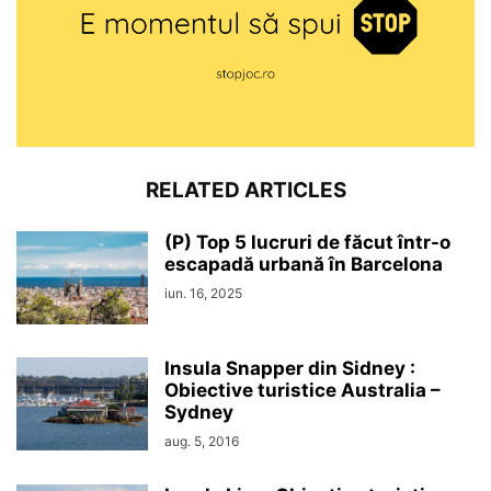
RELATED ARTICLES
(P) Top 5 lucruri de făcut într-o
escapadă urbană în Barcelona
iun. 16, 2025
Insula Snapper din Sidney :
Obiective turistice Australia –
Sydney
aug. 5, 2016