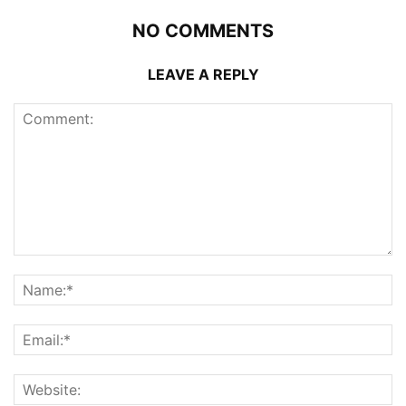
NO COMMENTS
LEAVE A REPLY