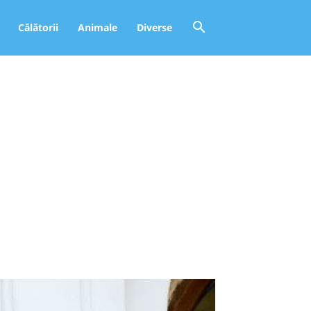
Călătorii
Animale
Diverse