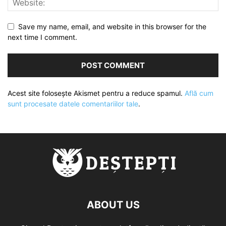
Save my name, email, and website in this browser for the
next time I comment.
Acest site folosește Akismet pentru a reduce spamul.
Află cum
sunt procesate datele comentariilor tale
.
ABOUT US