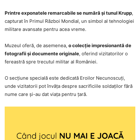
Printre exponatele remarcabile se numără și tunul Krupp
,
capturat în Primul Război Mondial, un simbol al tehnologiei
militare avansate pentru acea vreme.
Muzeul oferă, de asemenea,
o colecție impresionantă de
fotografii și documente originale
, oferind vizitatorilor o
fereastră spre trecutul militar al României.
O secțiune specială este dedicată Eroilor Necunoscuți,
unde vizitatorii pot învăța despre sacrificiile soldaților fără
nume care și-au dat viața pentru țară.