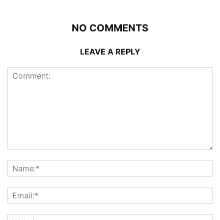
NO COMMENTS
LEAVE A REPLY