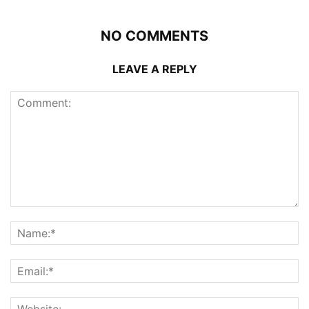
NO COMMENTS
LEAVE A REPLY