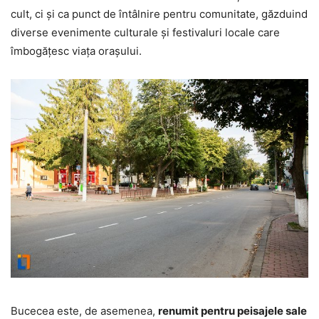
cult, ci și ca punct de întâlnire pentru comunitate, găzduind
diverse evenimente culturale și festivaluri locale care
îmbogățesc viața orașului.
Bucecea este, de asemenea,
renumit pentru peisajele sale