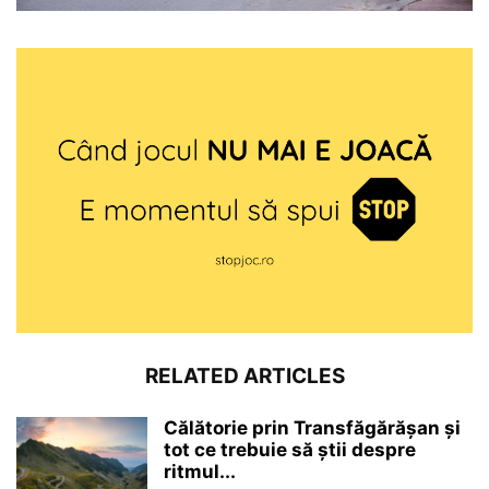
RELATED ARTICLES
Călătorie prin Transfăgărășan și
tot ce trebuie să știi despre
ritmul...