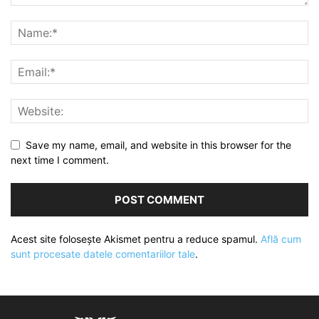
Save my name, email, and website in this browser for the
next time I comment.
Acest site folosește Akismet pentru a reduce spamul.
Află cum
sunt procesate datele comentariilor tale
.