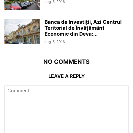
aug. 5, 2016
Banca de Investiții, Azi Centrul
Teritorial de Învățământ
Economic din Deva:...
aug. 5, 2016
NO COMMENTS
LEAVE A REPLY