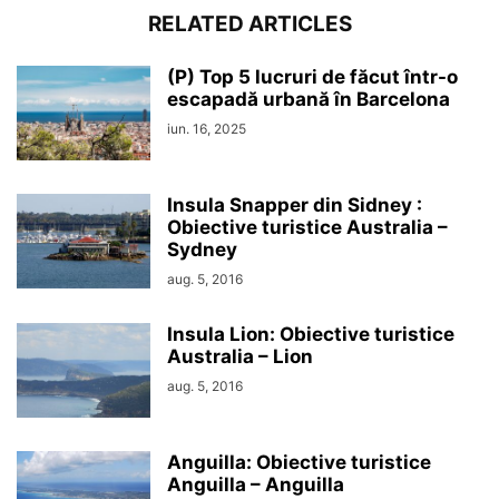
RELATED ARTICLES
(P) Top 5 lucruri de făcut într-o
escapadă urbană în Barcelona
iun. 16, 2025
Insula Snapper din Sidney :
Obiective turistice Australia –
Sydney
aug. 5, 2016
Insula Lion: Obiective turistice
Australia – Lion
aug. 5, 2016
Anguilla: Obiective turistice
Anguilla – Anguilla