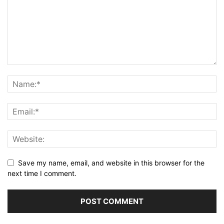
Save my name, email, and website in this browser for the
next time I comment.