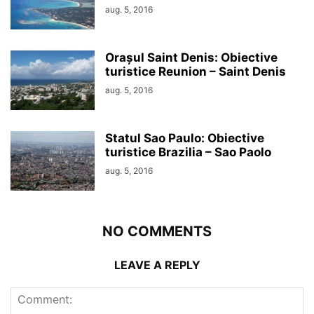
aug. 5, 2016
Orașul Saint Denis: Obiective
turistice Reunion – Saint Denis
aug. 5, 2016
Statul Sao Paulo: Obiective
turistice Brazilia – Sao Paolo
aug. 5, 2016
NO COMMENTS
LEAVE A REPLY