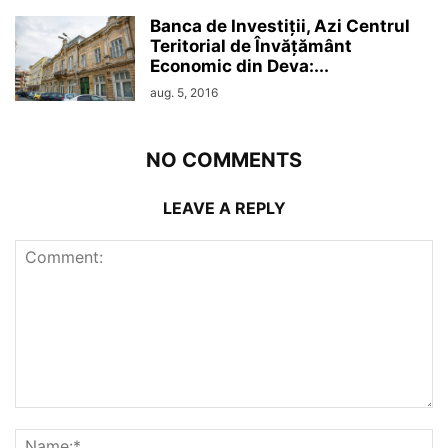
Banca de Investiții, Azi Centrul
Teritorial de Învățământ
Economic din Deva:...
aug. 5, 2016
NO COMMENTS
LEAVE A REPLY