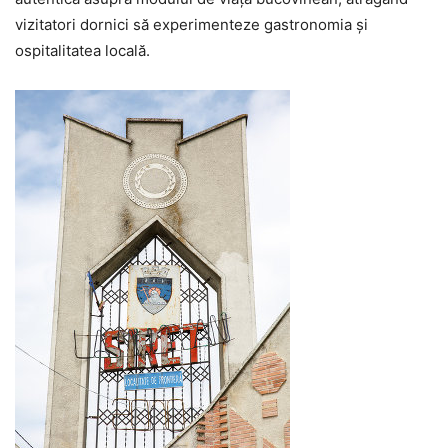
vizitatori dornici să experimenteze gastronomia și
ospitalitatea locală.