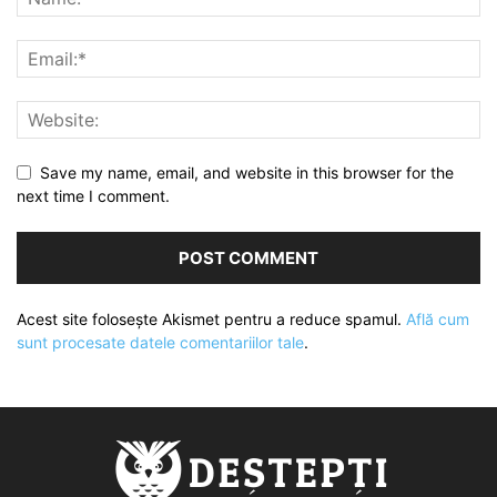
Save my name, email, and website in this browser for the
next time I comment.
Acest site folosește Akismet pentru a reduce spamul.
Află cum
sunt procesate datele comentariilor tale
.