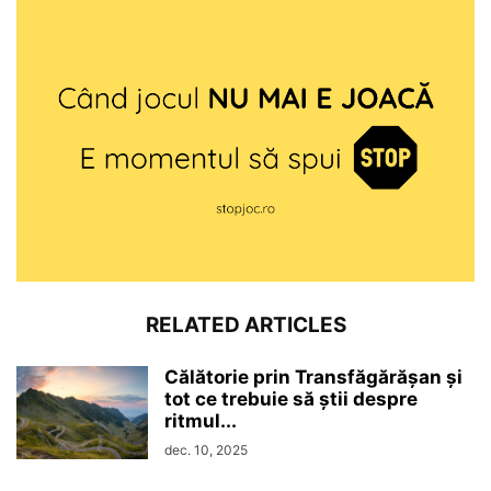
RELATED ARTICLES
Călătorie prin Transfăgărășan și
tot ce trebuie să știi despre
ritmul...
dec. 10, 2025