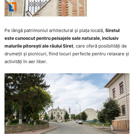
Pe lângă patrimoniul arhitectural și piața locală,
Siretul
este cunoscut pentru peisajele sale naturale, inclusiv
malurile pitorești ale râului Siret
, care oferă posibilități de
drumeții și picnicuri, fiind locuri perfecte pentru relaxare și
activități în aer liber.