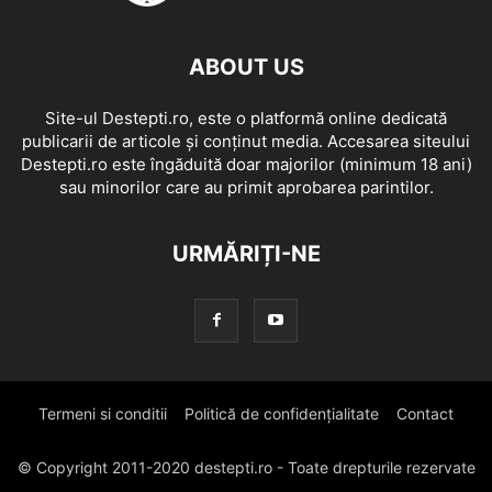
ABOUT US
Site-ul Destepti.ro, este o platformă online dedicată
publicarii de articole și conținut media. Accesarea siteului
Destepti.ro este îngăduită doar majorilor (minimum 18 ani)
sau minorilor care au primit aprobarea parintilor.
URMĂRIȚI-NE
Termeni si conditii
Politică de confidențialitate
Contact
© Copyright 2011-2020 destepti.ro - Toate drepturile rezervate