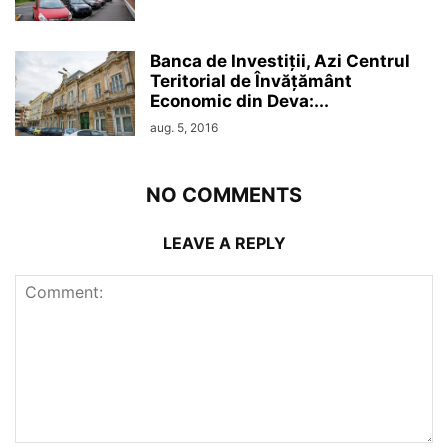
Banca de Investiții, Azi Centrul
Teritorial de Învățământ
Economic din Deva:...
aug. 5, 2016
NO COMMENTS
LEAVE A REPLY