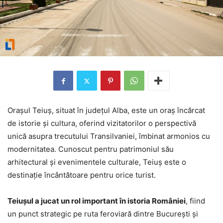
Orașul Teiuș, situat în județul Alba, este un oraș încărcat
de istorie și cultura, oferind vizitatorilor o perspectivă
unică asupra trecutului Transilvaniei, îmbinat armonios cu
modernitatea. Cunoscut pentru patrimoniul său
arhitectural și evenimentele culturale, Teiuș este o
destinație încântătoare pentru orice turist.
Teiușul a jucat un rol important în istoria României
, fiind
un punct strategic pe ruta feroviară dintre București și