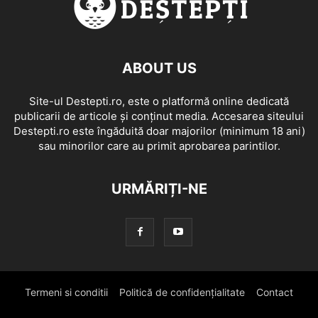
ABOUT US
Site-ul Destepti.ro, este o platformă online dedicată
publicarii de articole și conținut media. Accesarea siteului
Destepti.ro este îngăduită doar majorilor (minimum 18 ani)
sau minorilor care au primit aprobarea parintilor.
URMĂRIȚI-NE
Termeni si conditii
Politică de confidențialitate
Contact