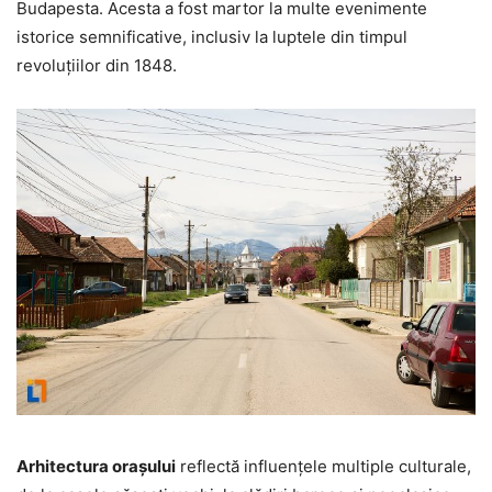
Budapesta. Acesta a fost martor la multe evenimente
istorice semnificative, inclusiv la luptele din timpul
revoluțiilor din 1848.
Arhitectura orașului
reflectă influențele multiple culturale,