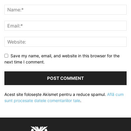
Save my name, email, and website in this browser for the
next time I comment.
Acest site folosește Akismet pentru a reduce spamul.
Află cum
sunt procesate datele comentariilor tale
.