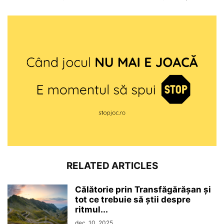
RELATED ARTICLES
Călătorie prin Transfăgărășan și
tot ce trebuie să știi despre
ritmul...
dec. 10, 2025